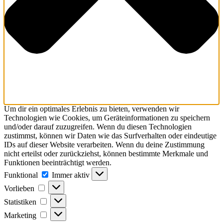
Um dir ein optimales Erlebnis zu bieten, verwenden wir
Technologien wie Cookies, um Geräteinformationen zu speichern
und/oder darauf zuzugreifen. Wenn du diesen Technologien
zustimmst, können wir Daten wie das Surfverhalten oder eindeutige
IDs auf dieser Website verarbeiten. Wenn du deine Zustimmung
nicht erteilst oder zurückziehst, können bestimmte Merkmale und
Funktionen beeinträchtigt werden.
Funktional
Immer aktiv
Vorlieben
Statistiken
Marketing