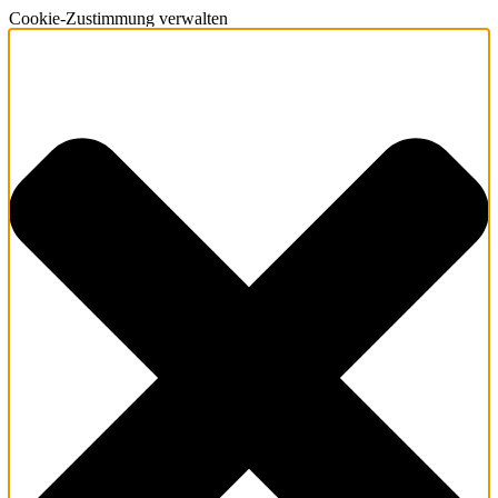
Cookie-Zustimmung verwalten