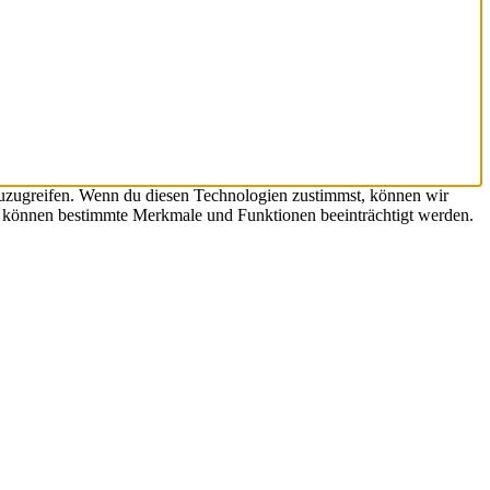
zuzugreifen. Wenn du diesen Technologien zustimmst, können wir
st, können bestimmte Merkmale und Funktionen beeinträchtigt werden.