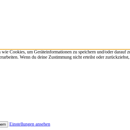
n wie Cookies, um Geräteinformationen zu speichern und/oder darauf 
verarbeiten. Wenn du deine Zustimmung nicht erteilst oder zurückzieh
Einstellungen ansehen
hern