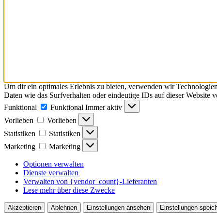
Um dir ein optimales Erlebnis zu bieten, verwenden wir Technologie
Daten wie das Surfverhalten oder eindeutige IDs auf dieser Website 
Funktional
Funktional
Immer aktiv
Vorlieben
Vorlieben
Statistiken
Statistiken
Marketing
Marketing
Optionen verwalten
Dienste verwalten
Verwalten von {vendor_count}-Lieferanten
Lese mehr über diese Zwecke
Akzeptieren
Ablehnen
Einstellungen ansehen
Einstellungen speic