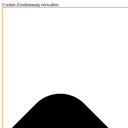
Cookie-Zustimmung verwalten